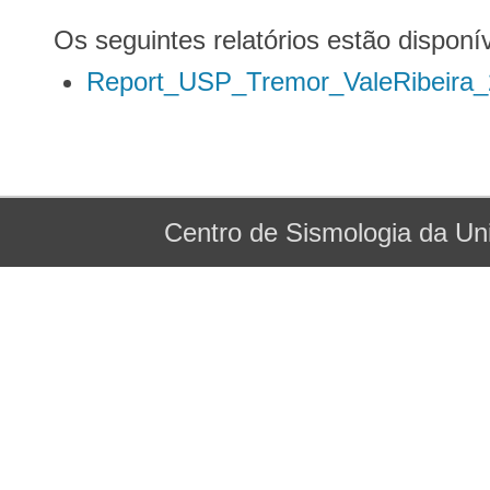
Os seguintes relatórios estão disponí
Report_USP_Tremor_ValeRibeira_
Centro de Sismologia da
Un