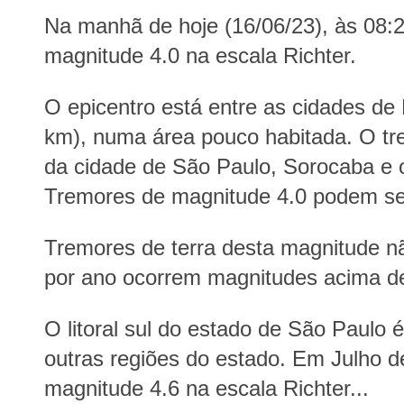
Na manhã de hoje (16/06/23), às 08:22
magnitude 4.0 na escala Richter.
O epicentro está entre as cidades de M
km), numa área pouco habitada. O tr
da cidade de São Paulo, Sorocaba e o
Tremores de magnitude 4.0 podem se
Tremores de terra desta magnitude n
por ano ocorrem magnitudes acima de
O litoral sul do estado de São Paulo
outras regiões do estado. Em Julho
magnitude 4.6 na escala Richter...