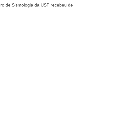
tro de Sismologia da USP recebeu de